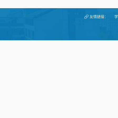
友情链接：
学