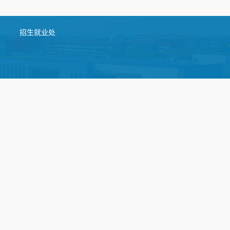
招生就业处