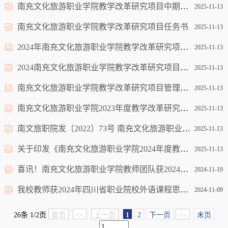
南充文化旅游职业学院教学改革研究项目中期报告
2025-11-13
南充文化旅游职业学院教学改革研究项目任务书
2025-11-13
2024年南充文化旅游职业学院教学改革研究项目申报汇总表
2025-11-13
2024南充文化旅游职业学院教学改革研究项目立项申报书
2025-11-13
南充文化旅游职业学院教学改革研究项目管理办法（试行）
2025-11-13
南充文化旅游职业学院2023年度教学改革研究项目立项通知
2025-11-13
南文旅职院发〔2022〕73号 南充文化旅游职业学院2022年度教学改革研究项目立项通知
2025-11-13
关于印发《南充文化旅游职业学院2024年度教学改革研究项目立项名单》的通知
2025-11-13
喜讯！南充文化旅游职业学院教师团队获2024年高等学校外语课程思政优秀教学案例现场交流活动高职组全国特等奖
2024-11-19
我校教师获2024年四川省职业院校外语课程思政教学比赛特等奖
2024-11-09
26条 1/2页
首页
<<
上一页
1
2
下一页
>>
末页