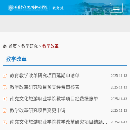
Toggle
navigati
首页
>
教学研究
>
教学改革
教学改革
教育教学改革研究项目延期申请单
2025-11-13
教学改革研究项目预支经费审核表
2025-11-13
南充文化旅游职业学院教学项目经费报账单
2025-11-13
教学改革研究项目变更申请
2025-11-13
南充文化旅游职业学院教学改革研究项目结题验收报告
2025-11-13