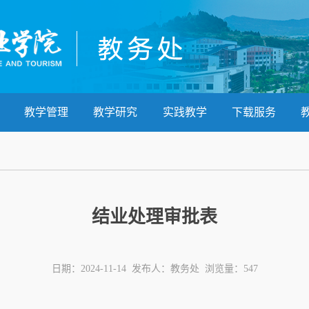
教学管理
教学研究
实践教学
下载服务
结业处理审批表
日期：2024-11-14 发布人：教务处 浏览量：
547