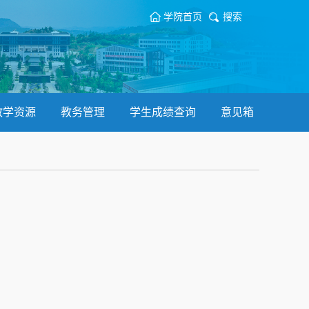
学院首页
搜索
教学资源
教务管理
学生成绩查询
意见箱