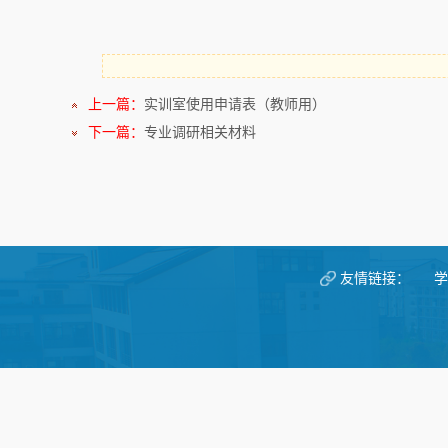
上一篇：
实训室使用申请表（教师用）
下一篇：
专业调研相关材料
友情链接：
学