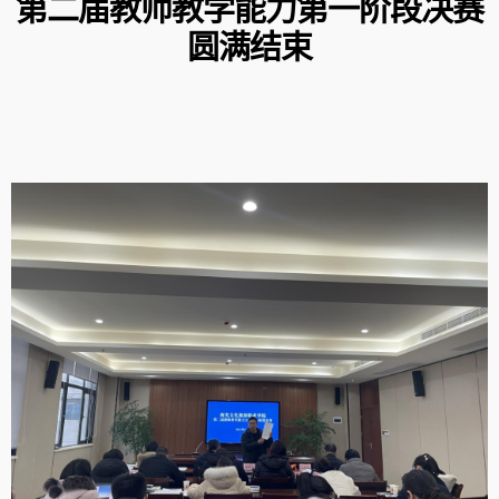
第二届
教师教学能力
第一阶段
决赛
圆满结束