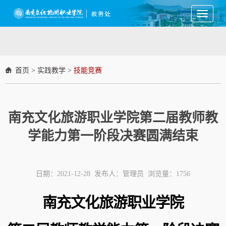
Toggle
navigati
首页
>
实践教学
>
技能竞赛
南充文化旅游职业学院第二届教师教
学能力第一阶段决赛圆满结束
日期：2021-12-28 发布人：管理员 浏览量：
1756
南充文化旅游职业学院