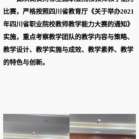
比赛，严格按照四川省教育厅《关于举办
2021
年四川省职业院校教师教学能力大赛的通知》
实施，重点考察教学团队的教学内容
与策略
、
教学设计、教学实施
与成效、教学素养、教学
的特色与创新
。