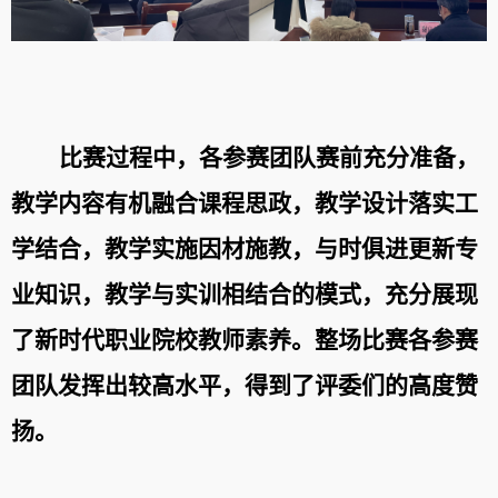
比赛过程中，各参赛团队赛前充分准备，
教学内容有机融合课程思政
，教学设计
落实工
学结合
，教学实施
因材施教，与时俱进更新专
业知识，教学与实训相结合的模式，充分展现
了新时代职业院校教师素养。
整场比赛各参赛
团队发挥出较高水平，得到了评委们的高度赞
扬。