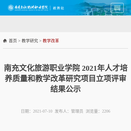
Toggle
navigati
首页
>
教学研究
>
教学改革
南充文化旅游职业学院 2021年人才培
养质量和教学改革研究项目立项评审
结果公示
日期：2021-07-10 发布人：管理员 浏览量：
2206